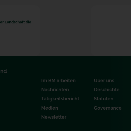
der Landschaft die
and
Im BM arbeiten
Über uns
Nachrichten
Geschichte
Tätigkeitsbericht
Statuten
Medien
Governance
Newsletter