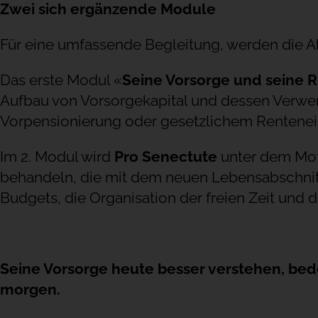
Zwei sich ergänzende Module
Für eine umfassende Begleitung, werden die A
Das erste Modul «
Seine Vorsorge und seine 
Aufbau von Vorsorgekapital und dessen Verwend
Vorpensionierung oder gesetzlichem Rentenein
Im 2. Modul wird
Pro Senectute
unter dem Mo
behandeln, die mit dem neuen Lebensabschnitt 
Budgets, die Organisation der freien Zeit und 
Seine Vorsorge heute besser verstehen, bed
morgen.