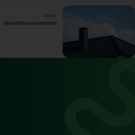
Weiter
Vorschriften zu Kaminhöhen