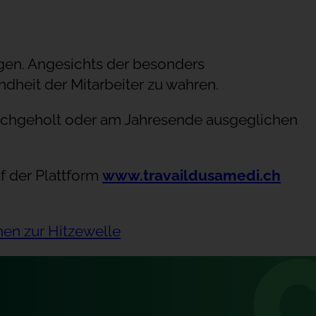
gen. Angesichts der besonders
dheit der Mitarbeiter zu wahren.
nachgeholt oder am Jahresende ausgeglichen
f der Plattform
www.travaildusamedi.ch
nen zur Hitzewelle