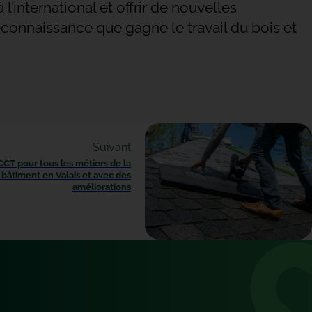
’international et offrir de nouvelles
reconnaissance que gagne le travail du bois et
Suivant
T pour tous les métiers de la
bâtiment en Valais et avec des
améliorations