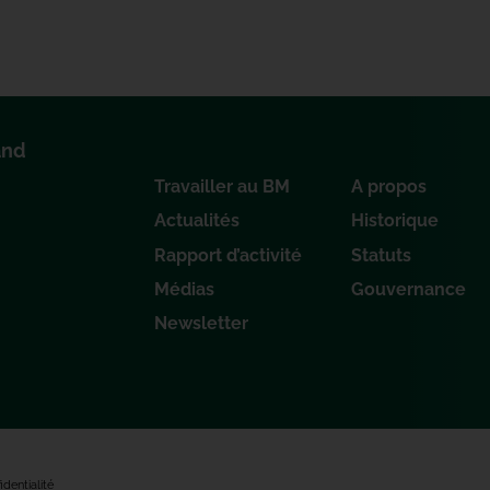
and
Travailler au BM
A propos
Actualités
Historique
Rapport d’activité
Statuts
Médias
Gouvernance
Newsletter
identialité