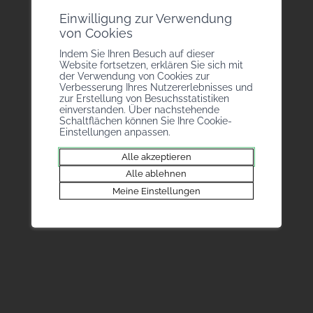
Einwilligung zur Verwendung
von Cookies
Indem Sie Ihren Besuch auf dieser
Website fortsetzen, erklären Sie sich mit
der Verwendung von Cookies zur
Verbesserung Ihres Nutzererlebnisses und
zur Erstellung von Besuchsstatistiken
einverstanden. Über nachstehende
Schaltflächen können Sie Ihre Cookie-
Einstellungen anpassen.
Alle akzeptieren
Alle ablehnen
Meine Einstellungen