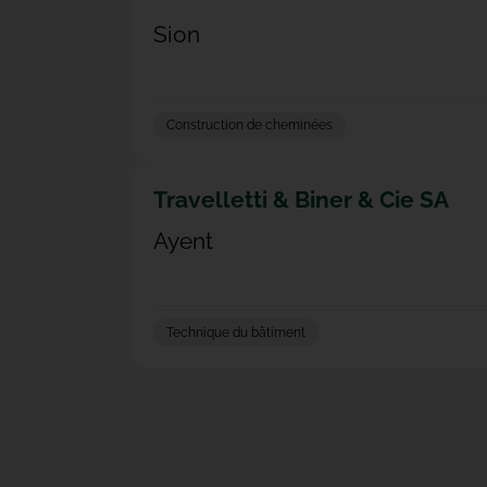
Sion
Construction de cheminées
Travelletti & Biner & Cie SA
Ayent
Technique du bâtiment